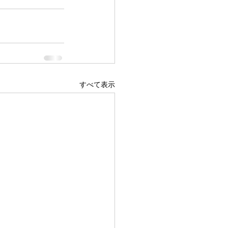
すべて表示