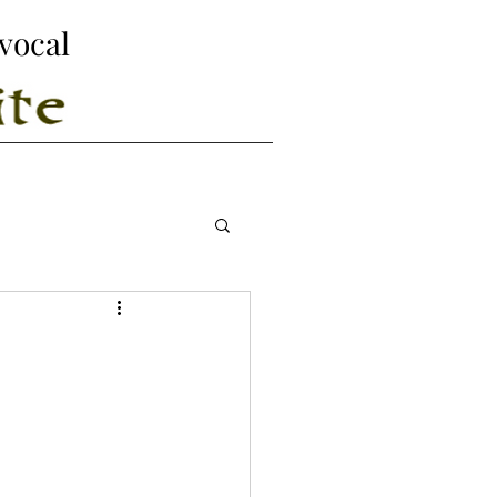
 vocal